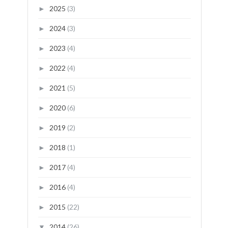
2025
(3)
►
2024
(3)
►
2023
(4)
►
2022
(4)
►
2021
(5)
►
2020
(6)
►
2019
(2)
►
2018
(1)
►
2017
(4)
►
2016
(4)
►
2015
(22)
►
2014
(26)
▼