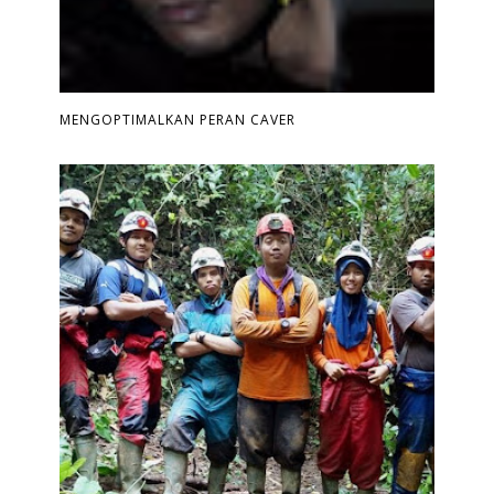
MENGOPTIMALKAN PERAN CAVER