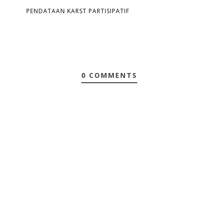
PENDATAAN KARST PARTISIPATIF
0 COMMENTS