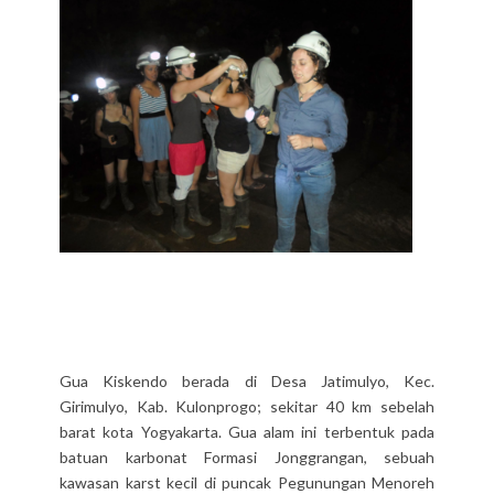
Gua Kiskendo berada di Desa Jatimulyo, Kec.
Girimulyo, Kab. Kulonprogo; sekitar 40 km sebelah
barat kota Yogyakarta. Gua alam ini terbentuk pada
batuan karbonat Formasi Jonggrangan, sebuah
kawasan karst kecil di puncak Pegunungan Menoreh