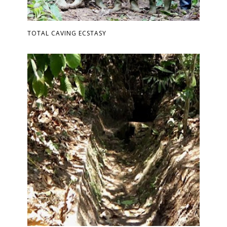
TOTAL CAVING ECSTASY