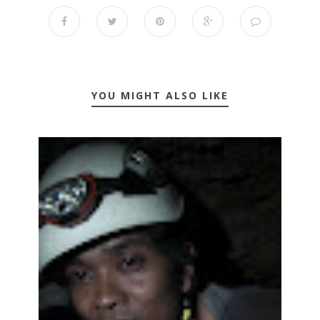
YOU MIGHT ALSO LIKE