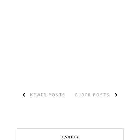
NEWER POSTS
OLDER POSTS
LABELS