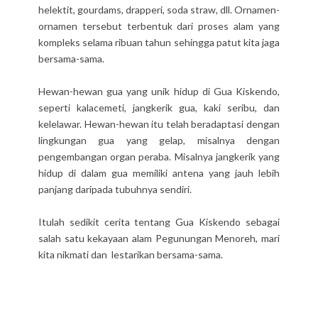
helektit, gourdams, drapperi, soda straw, dll. Ornamen-
ornamen tersebut terbentuk dari proses alam yang
kompleks selama ribuan tahun sehingga patut kita jaga
bersama-sama.
Hewan-hewan gua yang unik hidup di Gua Kiskendo,
seperti kalacemeti, jangkerik gua, kaki seribu, dan
kelelawar. Hewan-hewan itu telah beradaptasi dengan
lingkungan gua yang gelap, misalnya dengan
pengembangan organ peraba. Misalnya jangkerik yang
hidup di dalam gua memiliki antena yang jauh lebih
panjang daripada tubuhnya sendiri.
Itulah sedikit cerita tentang Gua Kiskendo sebagai
salah satu kekayaan alam Pegunungan Menoreh, mari
kita nikmati dan lestarikan bersama-sama.